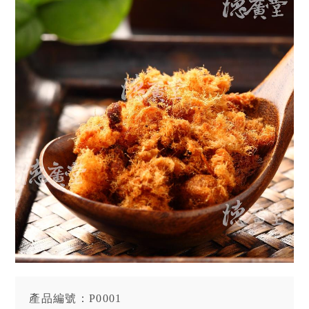
產品編號：P0001