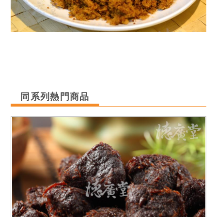
同系列熱門商品