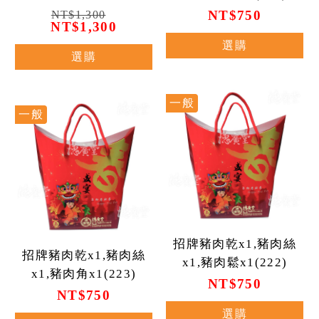
NT$750
NT$1,300
NT$1,300
選購
選購
一般
一般
招牌豬肉乾x1,豬肉絲
招牌豬肉乾x1,豬肉絲
x1,豬肉鬆x1(222)
x1,豬肉角x1(223)
NT$750
NT$750
選購