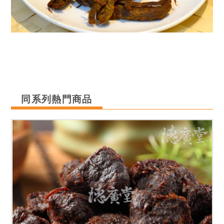
同系列熱門商品