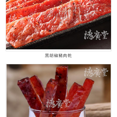
黑胡椒豬肉乾