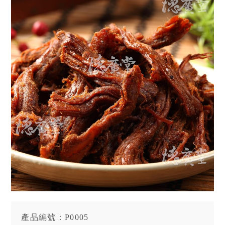
產品編號：P0005