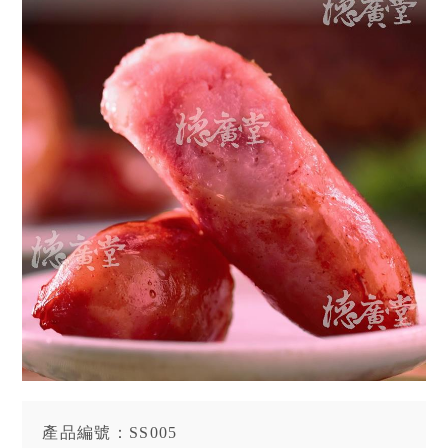
產品編號：SS005